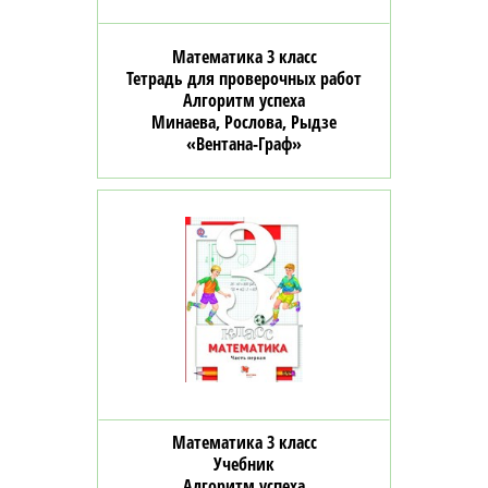
Математика 3 класс
Тетрадь для проверочных работ
Алгоритм успеха
Минаева, Рослова, Рыдзе
«Вентана-Граф»
Математика 3 класс
Учебник
Алгоритм успеха