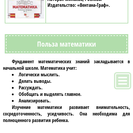
«Вентана-Граф»
Польза математики
Фундамент математических знаний закладывается в
начальной школе.
Математика
учит:
Логически мыслить.
Делать выводы.
Рассуждать.
Обобщать и выделять главное.
Анализировать.
Изучение математики развивает внимательность,
сосредоточенность, усидчивость. Она необходима для
полноценного развития ребенка.