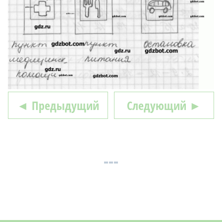
◄ Предыдущий
Следующий ►