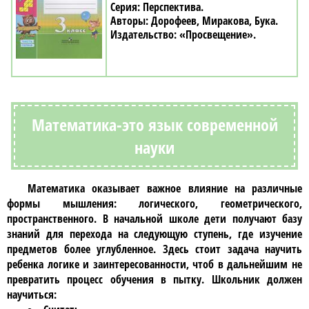
Перспектива
Дорофеев, Миракова, Бука
«Просвещение»
Математика-это язык современной
науки
Математика
оказывает важное влияние на различные
формы мышления: логического, геометрического,
пространственного. В начальной школе дети получают базу
знаний для перехода на следующую ступень, где изучение
предметов более углубленное. Здесь стоит задача научить
ребенка логике и заинтересованности, чтоб в дальнейшим не
превратить процесс обучения в пытку. Школьник должен
научиться: