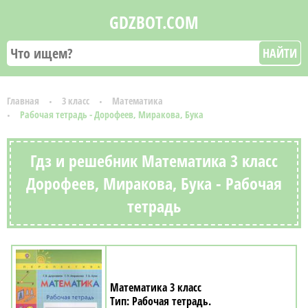
GDZBOT.COM
НАЙТИ
Главная
3 класс
Математика
Рабочая тетрадь - Дорофеев, Миракова, Бука
Гдз и решебник Математика 3 класс
Дорофеев, Миракова, Бука - Рабочая
тетрадь
Математика 3 класс
Рабочая тетрадь