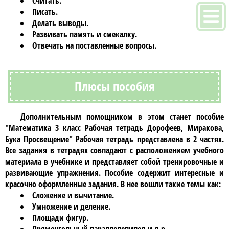
Считать.
Писать.
Делать выводы.
Развивать память и смекалку.
Отвечать на поставленные вопросы.
Плюсы пособия
Дополнительным помощником в этом станет пособие
"Математика 3 класс Рабочая тетрадь Дорофеев, Миракова,
Бука Просвещение"
Рабочая тетрадь представлена в 2 частях.
Все задания в тетрадях совпадают с расположением учебного
материала в учебнике и представляет собой тренировочные и
развивающие упражнения. Пособие содержит интересные и
красочно оформленные задания. В нее вошли такие темы как:
Сложение и вычитание.
Умножение и деление.
Площади фигур.