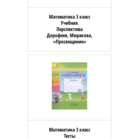
Математика 3 класс
Учебник
Перспектива
Дорофеев, Миракова,
«Просвещение»
Математика 3 класс
Тесты