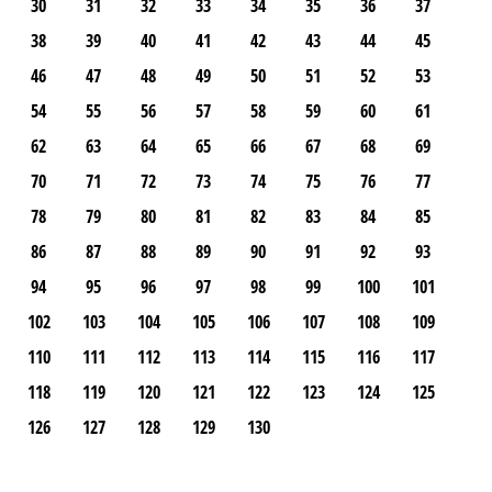
30
31
32
33
34
35
36
37
38
39
40
41
42
43
44
45
46
47
48
49
50
51
52
53
54
55
56
57
58
59
60
61
62
63
64
65
66
67
68
69
70
71
72
73
74
75
76
77
78
79
80
81
82
83
84
85
86
87
88
89
90
91
92
93
94
95
96
97
98
99
100
101
102
103
104
105
106
107
108
109
110
111
112
113
114
115
116
117
118
119
120
121
122
123
124
125
126
127
128
129
130