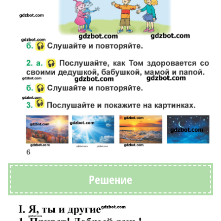
Решение