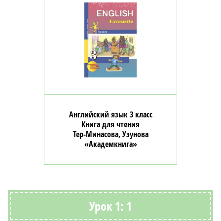
Английский язык 3 класс
Книга для чтения
Тер-Минасова, Узунова
«Академкнига»
Урок 1: 1