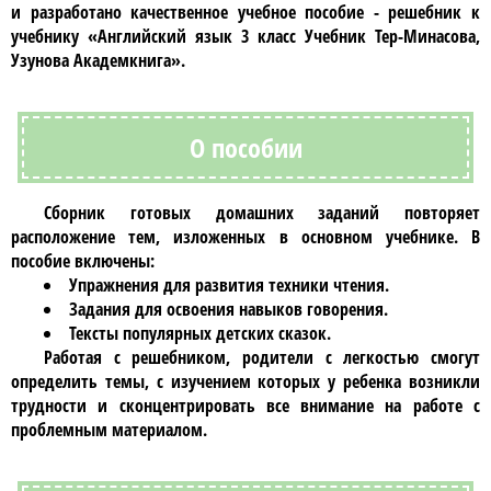
и разработано качественное учебное пособие - решебник к
учебнику
«Английский язык 3 класс Учебник Тер-Минасова,
Узунова Академкнига»
.
О пособии
Сборник
готовых домашних заданий
повторяет
расположение тем, изложенных в основном учебнике. В
пособие включены:
Упражнения для развития техники чтения.
Задания для освоения навыков говорения.
Тексты популярных детских сказок.
Работая с
решебником
, родители с легкостью смогут
определить темы, с изучением которых у ребенка возникли
трудности и сконцентрировать все внимание на работе с
проблемным материалом.