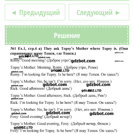
◄ Предыдущий
Следующий ►
Решение