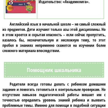
«Академкнига»
Английский язык
в начальной школе – не самый сложный
из предметов. Дети изучают только азы этой дисциплины. Но
в этом кроется и скрытая опасность – если сейчас пропустить,
казалось бы, незначительную и несложную тему, то этот
пробел в знаниях непременно скажется на изучении более
сложного материала впоследствии.
Помощник школьника
Родители всегда готовы делать с ребенком домашнее
задание и помогать готовиться к контрольным проверкам. Но
отсутствие навыков педагогической работы мешает им с
точностью определить уровень знаний ребенка и выявить
проблемные темы. Именно для помощи в подобной ситуации