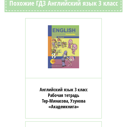
Похожие ГДЗ Английский язык 3 класс
Английский язык 3 класс
Рабочая тетрадь
Тер-Минасова, Узунова
«Академкнига»