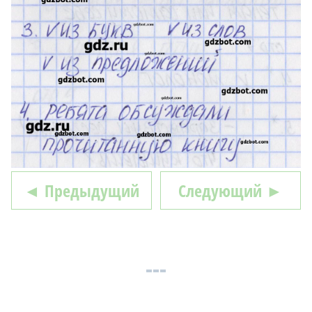
◄ Предыдущий
Следующий ►