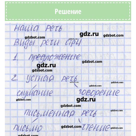
Решение