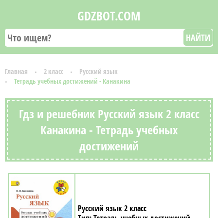
GDZBOT.COM
НАЙТИ
Главная
2 класс
Русский язык
Тетрадь учебных достижений - Канакина
Гдз и решебник Русский язык 2 класс
Канакина - Тетрадь учебных
достижений
Русский язык 2 класс