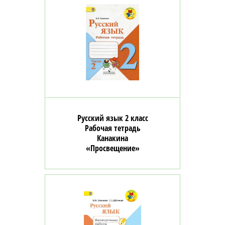
Русский язык 2 класс
Рабочая тетрадь
Канакина
«Просвещение»