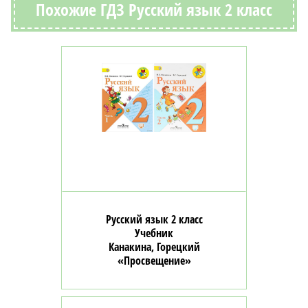
Похожие ГДЗ Русский язык 2 класс
Русский язык 2 класс
Учебник
Канакина, Горецкий
«Просвещение»