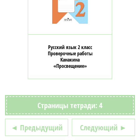
Русский язык 2 класс
Проверочные работы
Канакина
«Просвещение»
Страницы тетради: 4
◄ Предыдущий
Следующий ►