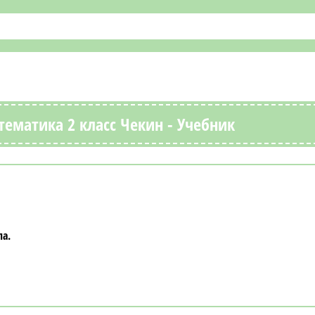
ематика 2 класс Чекин - Учебник
ла