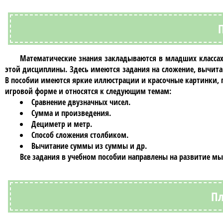
Математические знания закладываются в младших классах
этой дисциплины. Здесь имеются задания на сложение, вычита
В пособии имеются яркие иллюстрации и красочные картинки, п
игровой форме и относятся к следующим темам:
Сравнение двузначных чисел.
Сумма и произведения.
Дециметр и метр.
Способ сложения столбиком.
Вычитание суммы из суммы и др.
Все задания в учебном пособии направлены на развитие мы
П