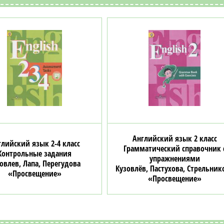
Английский язык 2 класс
глийский язык 2-4 класс
Грамматический справочник 
Контрольные задания
упражнениями
овлев, Лапа, Перегудова
Кузовлёв, Пастухова, Стрельник
«Просвещение»
«Просвещение»