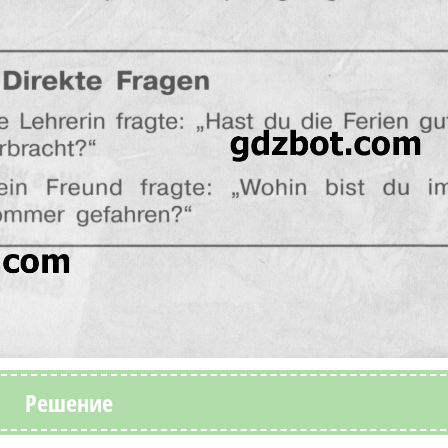
Решение