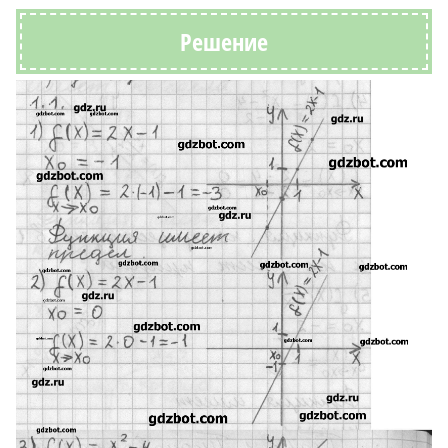
Решение