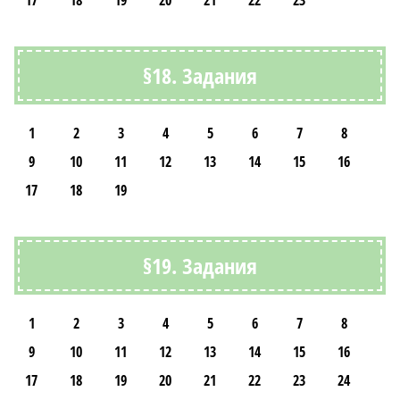
17
18
19
20
21
22
23
§18. Задания
1
2
3
4
5
6
7
8
9
10
11
12
13
14
15
16
17
18
19
§19. Задания
1
2
3
4
5
6
7
8
9
10
11
12
13
14
15
16
17
18
19
20
21
22
23
24