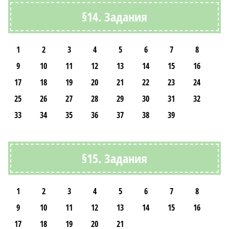
§14. Задания
1
2
3
4
5
6
7
8
9
10
11
12
13
14
15
16
17
18
19
20
21
22
23
24
25
26
27
28
29
30
31
32
33
34
35
36
37
38
39
§15. Задания
1
2
3
4
5
6
7
8
9
10
11
12
13
14
15
16
17
18
19
20
21