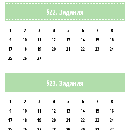
§22. Задания
1
2
3
4
5
6
7
8
9
10
11
12
13
14
15
16
17
18
19
20
21
22
23
24
25
26
27
§23. Задания
1
2
3
4
5
6
7
8
9
10
11
12
13
14
15
16
17
18
19
20
21
22
23
24
25
26
27
28
29
30
31
32