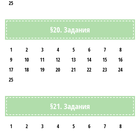
25
§20. Задания
1
2
3
4
5
6
7
8
9
10
11
12
13
14
15
16
17
18
19
20
21
22
23
24
25
§21. Задания
1
2
3
4
5
6
7
8