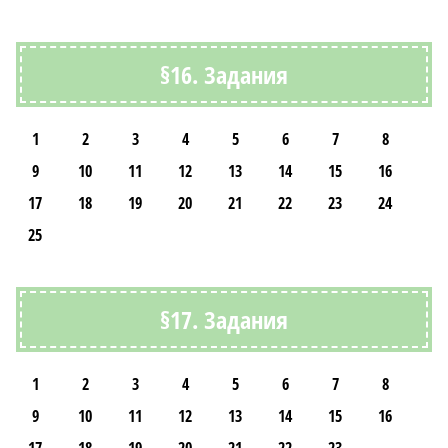
§16. Задания
1
2
3
4
5
6
7
8
9
10
11
12
13
14
15
16
17
18
19
20
21
22
23
24
25
§17. Задания
1
2
3
4
5
6
7
8
9
10
11
12
13
14
15
16