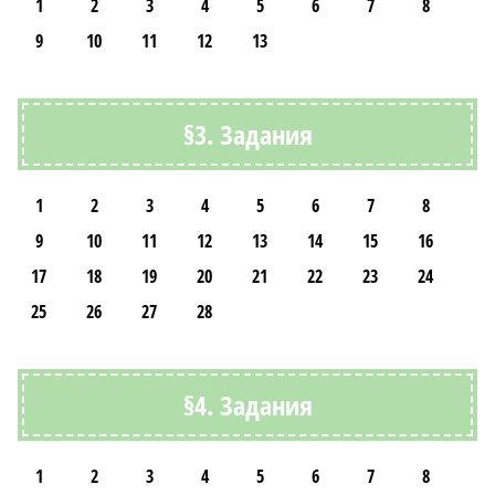
1
2
3
4
5
6
7
8
9
10
11
12
13
§3. Задания
1
2
3
4
5
6
7
8
9
10
11
12
13
14
15
16
17
18
19
20
21
22
23
24
25
26
27
28
§4. Задания
1
2
3
4
5
6
7
8