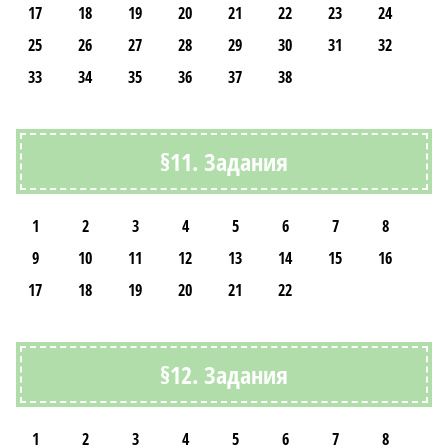
17
18
19
20
21
22
23
24
25
26
27
28
29
30
31
32
33
34
35
36
37
38
§11. Задания
1
2
3
4
5
6
7
8
9
10
11
12
13
14
15
16
17
18
19
20
21
22
§12. Задания
1
2
3
4
5
6
7
8