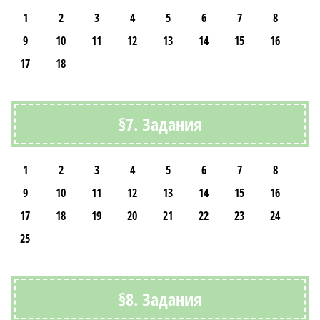
1
2
3
4
5
6
7
8
9
10
11
12
13
14
15
16
17
18
§7. Задания
1
2
3
4
5
6
7
8
9
10
11
12
13
14
15
16
17
18
19
20
21
22
23
24
25
§8. Задания