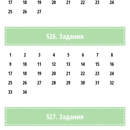
17
18
19
20
21
22
23
24
25
26
27
§26. Задания
1
2
3
4
5
6
7
8
9
10
11
12
13
14
15
16
17
18
19
20
21
22
23
24
25
26
27
28
29
30
31
32
33
34
§27. Задания