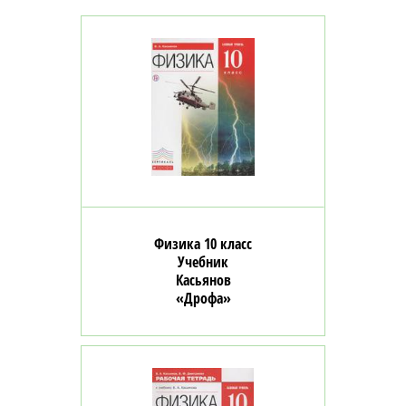
Физика 10 класс
Учебник
Касьянов
«Дрофа»