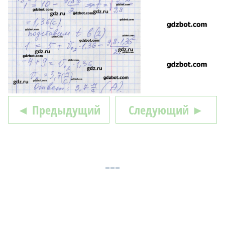
◄ Предыдущий
Следующий ►