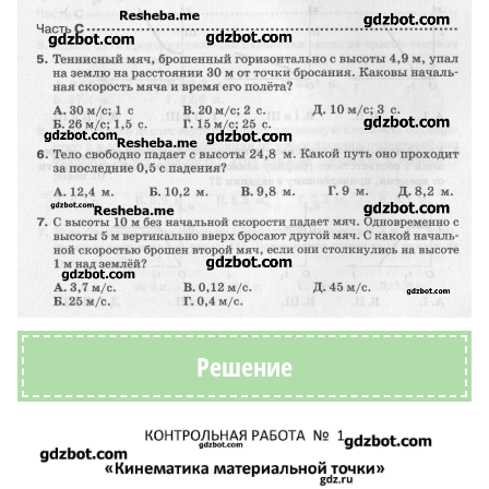
Решение