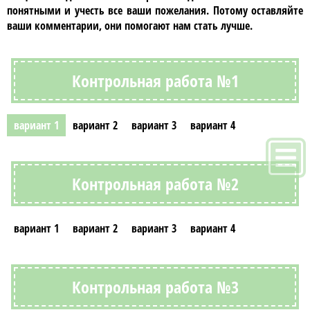
понятными и учесть все ваши пожелания. Потому оставляйте
ваши комментарии, они помогают нам стать лучше.
Контрольная работа №1
вариант 1
вариант 2
вариант 3
вариант 4
Контрольная работа №2
вариант 1
вариант 2
вариант 3
вариант 4
Контрольная работа №3