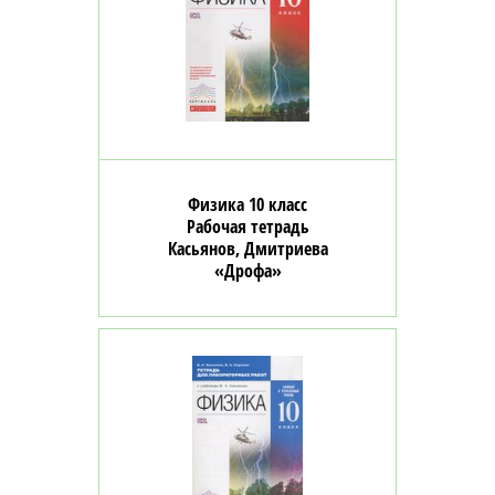
Физика 10 класс
Рабочая тетрадь
Касьянов, Дмитриева
«Дрофа»