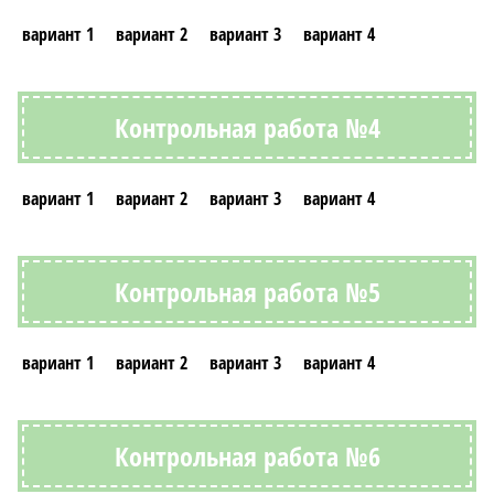
вариант 1
вариант 2
вариант 3
вариант 4
Контрольная работа №4
вариант 1
вариант 2
вариант 3
вариант 4
Контрольная работа №5
вариант 1
вариант 2
вариант 3
вариант 4
Контрольная работа №6