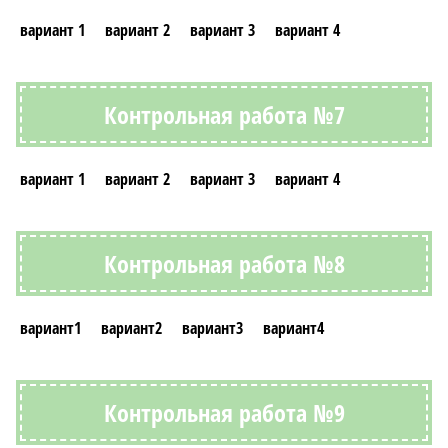
вариант 1
вариант 2
вариант 3
вариант 4
Контрольная работа №7
вариант 1
вариант 2
вариант 3
вариант 4
Контрольная работа №8
вариант1
вариант2
вариант3
вариант4
Контрольная работа №9