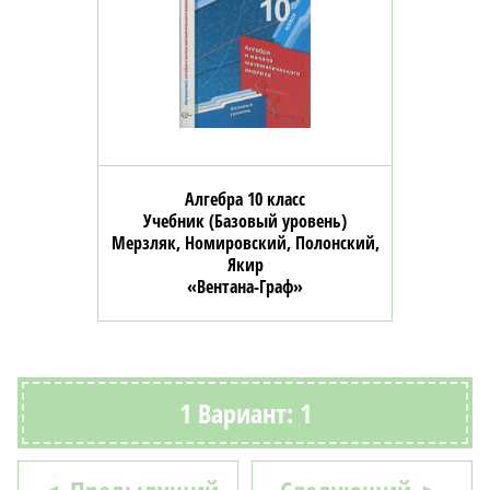
Алгебра 10 класс
Учебник (Базовый уровень)
Мерзляк, Номировский, Полонский,
Якир
«Вентана-Граф»
1 Вариант: 1