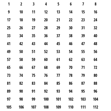
1
2
3
4
5
6
7
8
9
10
11
12
13
14
15
16
17
18
19
20
21
22
23
24
25
26
27
28
29
30
31
32
33
34
35
36
37
38
39
40
41
42
43
44
45
46
47
48
49
50
51
52
53
54
55
56
57
58
59
60
61
62
63
64
65
66
67
68
69
70
71
72
73
74
75
76
77
78
79
80
81
82
83
84
85
86
87
88
89
90
91
92
93
94
95
96
97
98
99
100
101
102
103
104
105
106
107
108
109
110
111
112