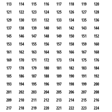
113
114
115
116
117
118
119
120
121
122
123
124
125
126
127
128
129
130
131
132
133
134
135
136
137
138
139
140
141
142
143
144
145
146
147
148
149
150
151
152
153
154
155
156
157
158
159
160
161
162
163
164
165
166
167
168
169
170
171
172
173
174
175
176
177
178
179
180
181
182
183
184
185
186
187
188
189
190
191
192
193
194
195
196
197
198
199
200
201
202
203
204
205
206
207
208
209
210
211
212
213
214
215
216
217
218
219
220
221
222
223
224