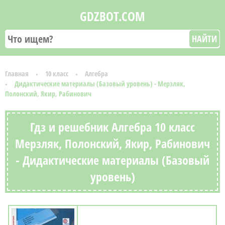
GDZBOT.COM
НАЙТИ
Главная
10 класс
Алгебра
Дидактические материалы (Базовый уровень) - Мерзляк,
Полонский, Якир, Рабинович
Гдз и решебник Алгебра 10 класс
Мерзляк, Полонский, Якир, Рабинович
- Дидактические материалы (Базовый
уровень)