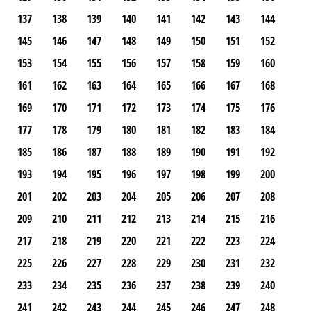
137
138
139
140
141
142
143
144
145
146
147
148
149
150
151
152
153
154
155
156
157
158
159
160
161
162
163
164
165
166
167
168
169
170
171
172
173
174
175
176
177
178
179
180
181
182
183
184
185
186
187
188
189
190
191
192
193
194
195
196
197
198
199
200
201
202
203
204
205
206
207
208
209
210
211
212
213
214
215
216
217
218
219
220
221
222
223
224
225
226
227
228
229
230
231
232
233
234
235
236
237
238
239
240
241
242
243
244
245
246
247
248