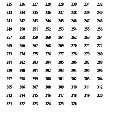
225
226
227
228
229
230
231
232
233
234
235
236
237
238
239
240
241
242
243
244
245
246
247
248
249
250
251
252
253
254
255
256
257
258
259
260
261
262
263
264
265
266
267
268
269
270
271
272
273
274
275
276
277
278
279
280
281
282
283
284
285
286
287
288
289
290
291
292
293
294
295
296
297
298
299
300
301
302
303
304
305
306
307
308
309
310
311
312
313
314
315
316
317
318
319
320
321
322
323
324
325
326