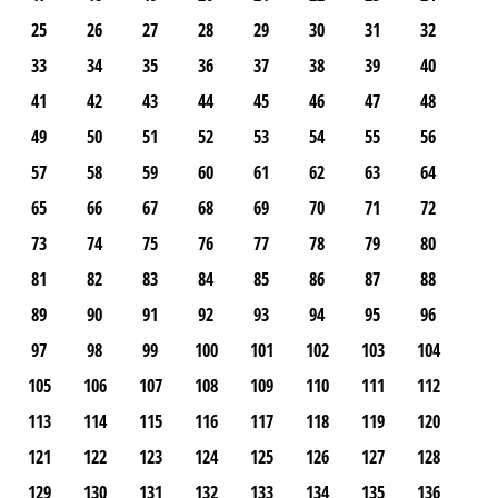
25
26
27
28
29
30
31
32
33
34
35
36
37
38
39
40
41
42
43
44
45
46
47
48
49
50
51
52
53
54
55
56
57
58
59
60
61
62
63
64
65
66
67
68
69
70
71
72
73
74
75
76
77
78
79
80
81
82
83
84
85
86
87
88
89
90
91
92
93
94
95
96
97
98
99
100
101
102
103
104
105
106
107
108
109
110
111
112
113
114
115
116
117
118
119
120
121
122
123
124
125
126
127
128
129
130
131
132
133
134
135
136