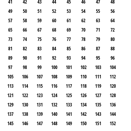
41
42
43
44
45
46
47
48
49
50
51
52
53
54
55
56
57
58
59
60
61
62
63
64
65
66
67
68
69
70
71
72
73
74
75
76
77
78
79
80
81
82
83
84
85
86
87
88
89
90
91
92
93
94
95
96
97
98
99
100
101
102
103
104
105
106
107
108
109
110
111
112
113
114
115
116
117
118
119
120
121
122
123
124
125
126
127
128
129
130
131
132
133
134
135
136
137
138
139
140
141
142
143
144
145
146
147
148
149
150
151
152