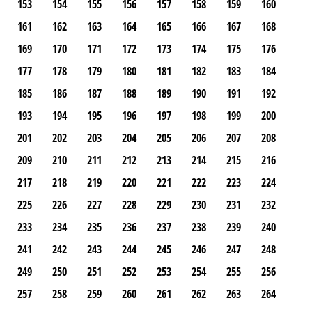
153
154
155
156
157
158
159
160
161
162
163
164
165
166
167
168
169
170
171
172
173
174
175
176
177
178
179
180
181
182
183
184
185
186
187
188
189
190
191
192
193
194
195
196
197
198
199
200
201
202
203
204
205
206
207
208
209
210
211
212
213
214
215
216
217
218
219
220
221
222
223
224
225
226
227
228
229
230
231
232
233
234
235
236
237
238
239
240
241
242
243
244
245
246
247
248
249
250
251
252
253
254
255
256
257
258
259
260
261
262
263
264