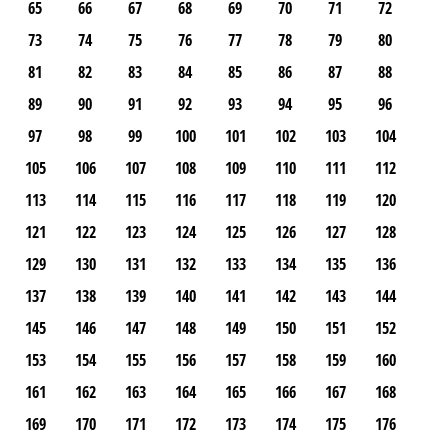
65
66
67
68
69
70
71
72
73
74
75
76
77
78
79
80
81
82
83
84
85
86
87
88
89
90
91
92
93
94
95
96
97
98
99
100
101
102
103
104
105
106
107
108
109
110
111
112
113
114
115
116
117
118
119
120
121
122
123
124
125
126
127
128
129
130
131
132
133
134
135
136
137
138
139
140
141
142
143
144
145
146
147
148
149
150
151
152
153
154
155
156
157
158
159
160
161
162
163
164
165
166
167
168
169
170
171
172
173
174
175
176