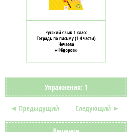
Русский язык 1 класс
Тетрадь по письму (1-4 части)
Нечаева
«Фёдоров»
Упражнения: 1
◄ Предыдущий
Следующий ►
Решение