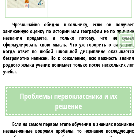
Чрезвычайно обидно школьнику, если он получает
заниженную оценку по истории или географии не по причине
незнания предмета, а только потому, что не сумел
сформулировать свою мысль. Что уж говорить о ситуации,
когда ответ по любой школьной дисциплине оказывается
безграмотно написан. Но к сожалению, всю важность знания
родного языка ученик понимает только после нескольких лет
учебы.
Проблемы первоклассника и их
решение
Если на самом первом этапе обучения в знаниях возникли
незамеченные вовремя пробелы, то незнание последующих