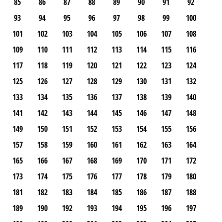
85
86
87
88
89
90
91
92
93
94
95
96
97
98
99
100
101
102
103
104
105
106
107
108
109
110
111
112
113
114
115
116
117
118
119
120
121
122
123
124
125
126
127
128
129
130
131
132
133
134
135
136
137
138
139
140
141
142
143
144
145
146
147
148
149
150
151
152
153
154
155
156
157
158
159
160
161
162
163
164
165
166
167
168
169
170
171
172
173
174
175
176
177
178
179
180
181
182
183
184
185
186
187
188
189
190
192
193
194
195
196
197