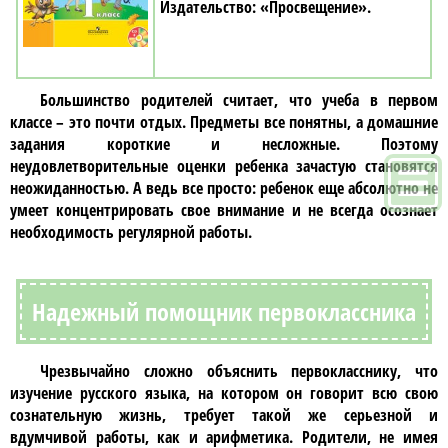
«Просвещение»
Большинство родителей считает, что учеба в
первом
классе
– это почти отдых. Предметы все понятны, а домашние
задания короткие и несложные. Поэтому
неудовлетворительные оценки ребенка зачастую становятся
неожиданностью. А ведь все просто: ребенок еще абсолютно не
умеет концентрировать свое внимание и не всегда осознает
необходимость регулярной работы.
Надежный помощник первоклассника
Чрезвычайно сложно объяснить
первокласснику
, что
изучение
русского языка
, на котором он говорит всю свою
сознательную жизнь, требует такой же серьезной и
вдумчивой работы, как и арифметика. Родители, не имея