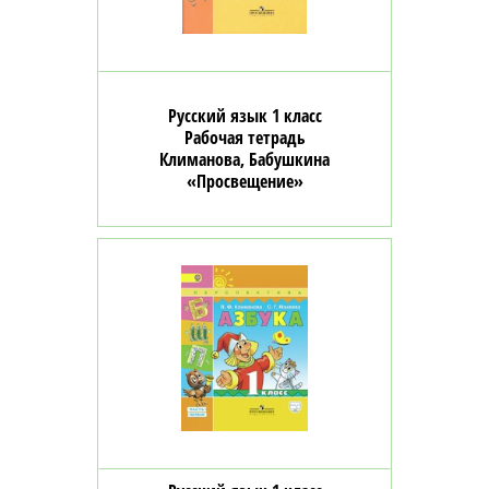
Русский язык 1 класс
Рабочая тетрадь
Климанова, Бабушкина
«Просвещение»