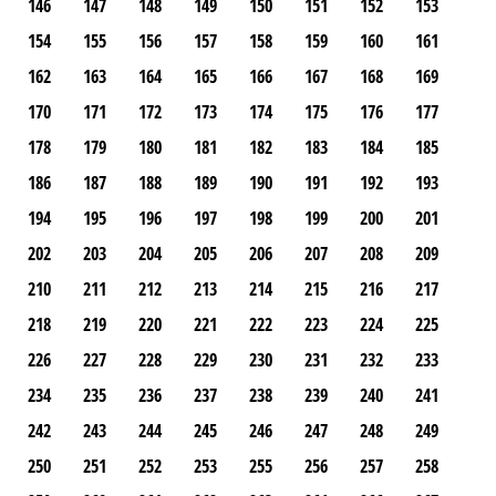
146
147
148
149
150
151
152
153
154
155
156
157
158
159
160
161
162
163
164
165
166
167
168
169
170
171
172
173
174
175
176
177
178
179
180
181
182
183
184
185
186
187
188
189
190
191
192
193
194
195
196
197
198
199
200
201
202
203
204
205
206
207
208
209
210
211
212
213
214
215
216
217
218
219
220
221
222
223
224
225
226
227
228
229
230
231
232
233
234
235
236
237
238
239
240
241
242
243
244
245
246
247
248
249
250
251
252
253
255
256
257
258