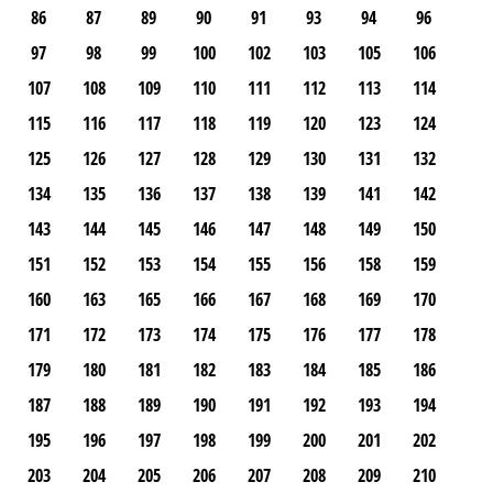
86
87
89
90
91
93
94
96
97
98
99
100
102
103
105
106
107
108
109
110
111
112
113
114
115
116
117
118
119
120
123
124
125
126
127
128
129
130
131
132
134
135
136
137
138
139
141
142
143
144
145
146
147
148
149
150
151
152
153
154
155
156
158
159
160
163
165
166
167
168
169
170
171
172
173
174
175
176
177
178
179
180
181
182
183
184
185
186
187
188
189
190
191
192
193
194
195
196
197
198
199
200
201
202
203
204
205
206
207
208
209
210