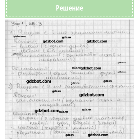
Решение