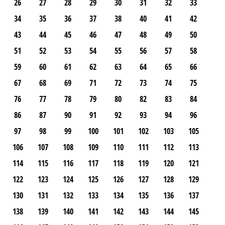
26
27
28
29
30
31
32
33
34
35
36
37
38
40
41
42
43
44
45
46
47
48
49
50
51
52
53
54
55
56
57
58
59
60
61
62
63
64
65
66
67
68
69
71
72
73
74
75
76
77
78
79
80
82
83
84
86
87
90
91
92
93
94
96
97
98
99
100
101
102
103
105
106
107
108
109
110
111
112
113
114
115
116
117
118
119
120
121
122
123
124
125
126
127
128
129
130
131
132
133
134
135
136
137
138
139
140
141
142
143
144
145