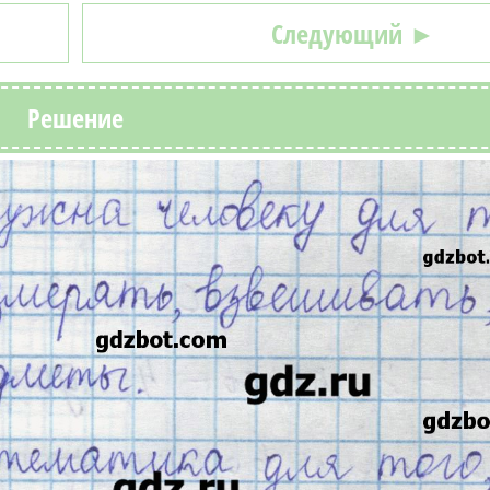
Следующий ►
Решение