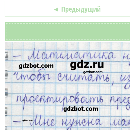
◄ Предыдущий