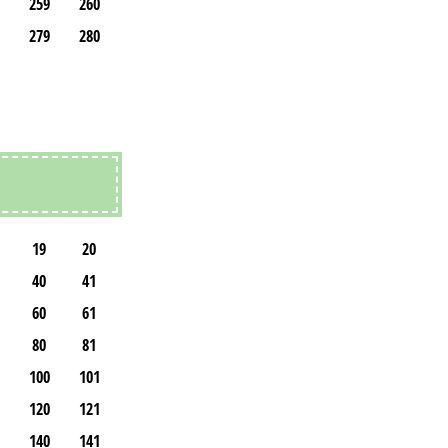
259
260
279
280
19
20
40
41
60
61
80
81
100
101
120
121
140
141