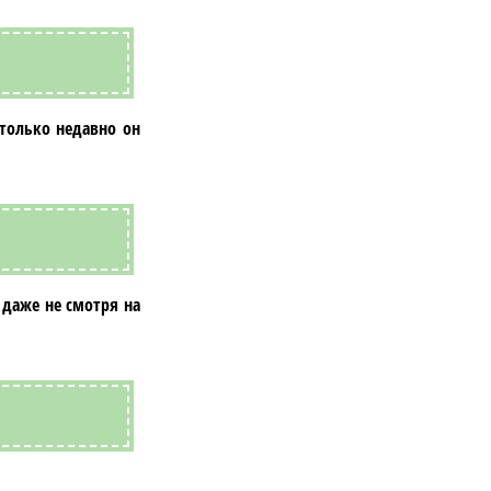
только недавно он
 даже не смотря на