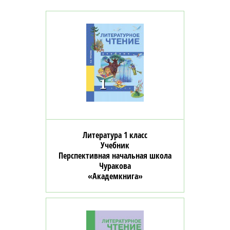
Литература 1 класс
Учебник
Перспективная начальная школа
Чуракова
«Академкнига»